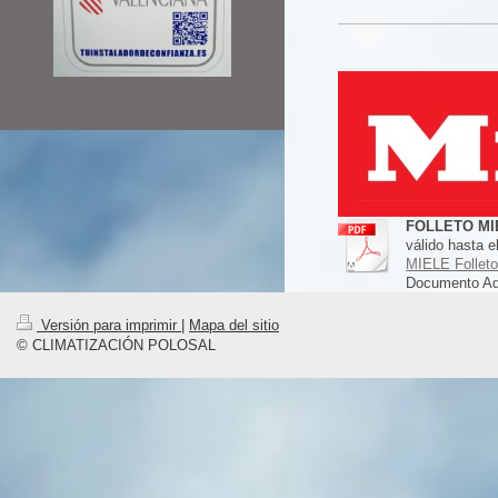
FOLLETO MI
válido hasta e
MIELE Folleto
Documento Ad
Versión para imprimir
|
Mapa del sitio
© CLIMATIZACIÓN POLOSAL