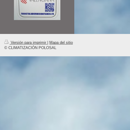
Versión para imprimir
|
Mapa del sitio
© CLIMATIZACIÓN POLOSAL